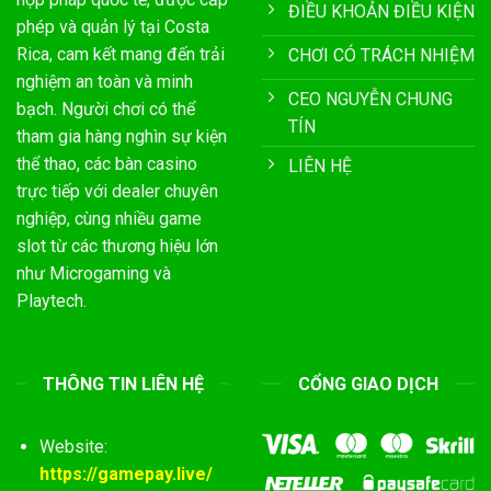
ĐIỀU KHOẢN ĐIỀU KIỆN
phép và quản lý tại Costa
Rica, cam kết mang đến trải
CHƠI CÓ TRÁCH NHIỆM
nghiệm an toàn và minh
CEO NGUYỄN CHUNG
bạch. Người chơi có thể
TÍN
tham gia hàng nghìn sự kiện
thể thao, các bàn casino
LIÊN HỆ
trực tiếp với dealer chuyên
nghiệp, cùng nhiều game
slot từ các thương hiệu lớn
như Microgaming và
Playtech.
THÔNG TIN LIÊN HỆ
CỔNG GIAO DỊCH
Website:
https://gamepay.live/