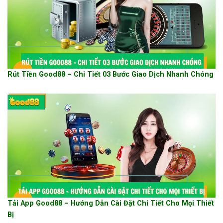
Rút Tiền Good88 – Chi Tiết 03 Bước Giao Dịch Nhanh Chóng
Tải App Good88 – Hướng Dẫn Cài Đặt Chi Tiết Cho Mọi Thiết
Bị