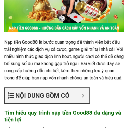
Nạp tiền Good88 là bước quan trọng để thành viên bắt đầu
trải nghiệm các dịch vụ cá cược, game giải trí tại nhà cái. Với
nhiều hình thức giao dịch linh hoạt, người chơi có thể dễ dàng
bổ sung số dư mà không gặp trở ngại. Bài viết dưới đây sẽ
cung cấp hướng dẫn chi tiết, kèm theo những lưu ý quan
trọng để giúp bạn nạp vốn nhanh chóng, an toàn và hiệu quả.
NỘI DUNG GỒM CÓ
Tìm hiểu quy trình nạp tiền Good88 đa dạng và
tiện lợi