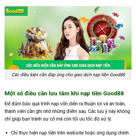
Các điều kiện cần đáp ứng cho giao dịch nạp tiền Good88
Một số điều cần lưu tâm khi nạp tiền Good88
Để đảm bảo quá trình nạp vốn diễn ra thuận lợi và an toàn,
thành viên cần ghi nhớ những điểm sau. Các lưu ý này không
chỉ giúp bạn tránh sự cố mà còn tối ưu tốc độ xử lý:
Chỉ thực hiện nạp tiền trên website hoặc ứng dụng chính