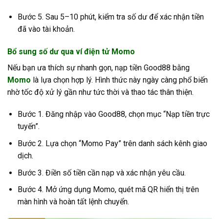
Bước 5. Sau 5–10 phút, kiểm tra số dư để xác nhận tiền
đã vào tài khoản.
Bổ sung số dư qua ví điện tử Momo
Nếu bạn ưa thích sự nhanh gọn, nạp tiền Good88 bằng
Momo
là lựa chọn hợp lý. Hình thức này ngày càng phổ biến
nhờ tốc độ xử lý gần như tức thời và thao tác thân thiện.
Bước 1. Đăng nhập vào Good88, chọn mục “Nạp tiền trực
tuyến”.
Bước 2. Lựa chọn “Momo Pay” trên danh sách kênh giao
dịch.
Bước 3. Điền số tiền cần nạp và xác nhận yêu cầu.
Bước 4. Mở ứng dụng Momo, quét mã QR hiển thị trên
màn hình và hoàn tất lệnh chuyển.