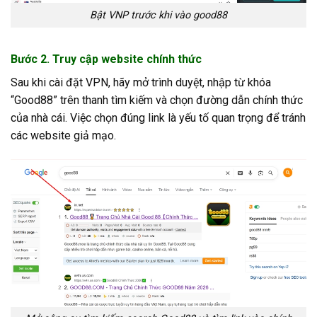
Bật VNP trước khi vào good88
Bước 2. Truy cập website chính thức
Sau khi cài đặt VPN, hãy mở trình duyệt, nhập từ khóa
“Good88” trên thanh tìm kiếm và chọn đường dẫn chính thức
của nhà cái. Việc chọn đúng link là yếu tố quan trọng để tránh
các website giả mạo.