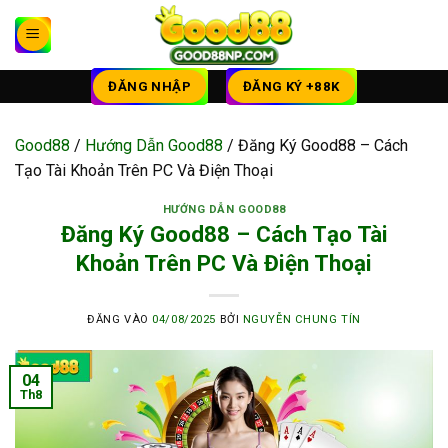
Bỏ
qua
nội
dung
ĐĂNG NHẬP
ĐĂNG KÝ +88K
Good88
/
Hướng Dẫn Good88
/
Đăng Ký Good88 – Cách
Tạo Tài Khoản Trên PC Và Điện Thoại
HƯỚNG DẪN GOOD88
Đăng Ký Good88 – Cách Tạo Tài
Khoản Trên PC Và Điện Thoại
ĐĂNG VÀO
04/08/2025
BỞI
NGUYỄN CHUNG TÍN
04
Th8