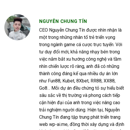
NGUYỄN CHUNG TÍN
CEO Nguyễn Chung Tín được nhìn nhận là
một trong những nhân tố trẻ triển vọng
trong ngành game cá cược trực tuyến. Với
tư duy đổi mới, khả năng nhạy bén trong
việc nắm bắt xu hướng công nghệ và tầm
nhìn chiến lược rõ ràng, anh đã có những
thành công đáng kể qua nhiều dự án lớn
như Fun88, Kubet, 8Xbet, RR88, XX88,
Go8… Mỗi dự án đều chứng tỏ sự hiểu biết
sâu sắc về thị trường và phong cách tiếp
cận hiện đại của anh trong việc nâng cao
trải nghiệm người dùng. Hiện tại, Nguyễn
Chung Tín đang tập trung phát triển trang
web wp-ai.me, đồng thời xây dựng và định