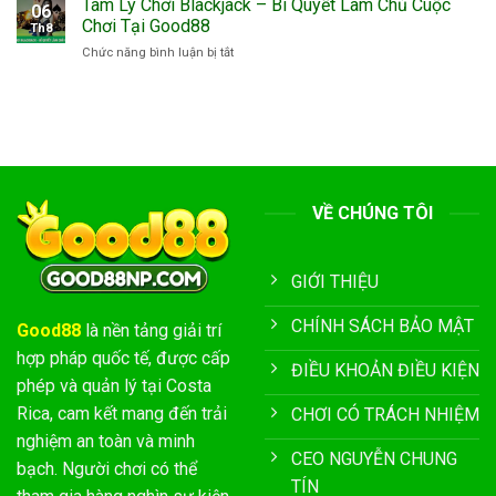
Tâm Lý Chơi Blackjack – Bí Quyết Làm Chủ Cuộc
Gợi
06
Poker
Ý
Chơi Tại Good88
Th8
Good88
Chơi
Chức năng bình luận bị tắt
ở
–
Hiệu
Tâm
Kinh
Quả
Lý
Nghiệm
Tại
Chơi
Cá
Good88
Blackjack
Cược
–
Hiệu
Bí
Quả
Quyết
Làm
VỀ CHÚNG TÔI
Chủ
Cuộc
Chơi
GIỚI THIỆU
Tại
Good88
CHÍNH SÁCH BẢO MẬT
Good88
là nền tảng giải trí
hợp pháp quốc tế, được cấp
ĐIỀU KHOẢN ĐIỀU KIỆN
phép và quản lý tại Costa
Rica, cam kết mang đến trải
CHƠI CÓ TRÁCH NHIỆM
nghiệm an toàn và minh
CEO NGUYỄN CHUNG
bạch. Người chơi có thể
TÍN