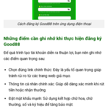
Cách đăng ký Good88 trên ứng dụng điện thoại
Những điểm cần ghi nhớ khi thực hiện đăng ký
Good88
Để quá trình tạo tài khoản diễn ra thuận lợi, bạn nên ghi nhớ
các điểm quan trọng sau:
Chọn đúng link chính thức: Đây là yếu tố quan trọng giúp
tránh rủi ro từ các trang web giả mạo.
Thông tin cá nhân chính xác: Giúp dễ dàng xác minh khi rút
tiền hoặc nhận thưởng.
Đặt mật khẩu mạnh: Sử dụng kết hợp chữ hoa, chữ
thường, số và ký hiệu để tăng bảo mật.