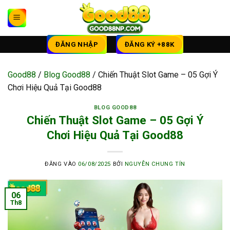
Bỏ
qua
nội
dung
ĐĂNG NHẬP
ĐĂNG KÝ +88K
Good88
/
Blog Good88
/
Chiến Thuật Slot Game – 05 Gợi Ý
Chơi Hiệu Quả Tại Good88
BLOG GOOD88
Chiến Thuật Slot Game – 05 Gợi Ý
Chơi Hiệu Quả Tại Good88
ĐĂNG VÀO
06/08/2025
BỞI
NGUYỄN CHUNG TÍN
06
Th8