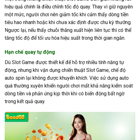
hiệu quả chính là điều chỉnh tốc độ quay. Thay vì giữ nguyên
một mức, người chơi nên giảm tốc khi cảm thấy dòng tiền
tiêu hao nhanh hoặc khi chưa xác định được chu kỳ thưởng.
Ngược lại, nếu thấy chuỗi thắng xuất hiện liên tục thì có thể
tăng tốc độ để tối ưu hóa hiệu suất trong thời gian ngắn.
Hạn chế quay tự động
Dù Slot Game được thiết kế để hỗ trợ nhiều tính năng tự
động, nhưng khi vận dụng chiến thuật Slot Game, chế độ
auto spin lại không được khuyến khích. Việc sử dụng auto
quá thường xuyên khiến người chơi mất khả năng kiểm soát
dòng tiền và phản ứng kịp thời khi có biến động bất ngờ
trong kết quả quay.