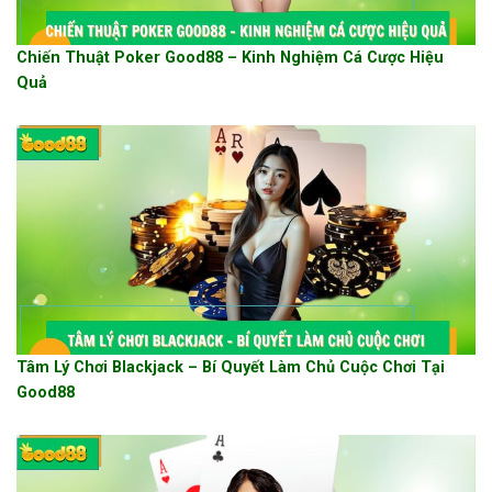
Chiến Thuật Poker Good88 – Kinh Nghiệm Cá Cược Hiệu
Quả
Tâm Lý Chơi Blackjack – Bí Quyết Làm Chủ Cuộc Chơi Tại
Good88