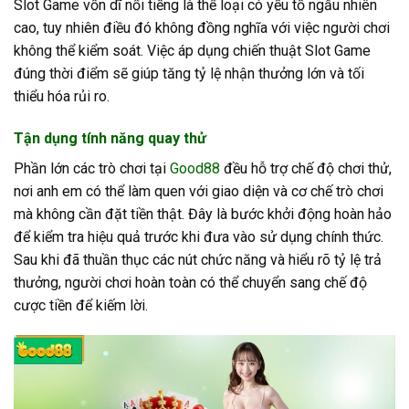
Slot Game vốn dĩ nổi tiếng là thể loại có yếu tố ngẫu nhiên
cao, tuy nhiên điều đó không đồng nghĩa với việc người chơi
không thể kiểm soát. Việc áp dụng chiến thuật Slot Game
đúng thời điểm sẽ giúp tăng tỷ lệ nhận thưởng lớn và tối
thiểu hóa rủi ro.
Tận dụng tính năng quay thử
Phần lớn các trò chơi tại
Good88
đều hỗ trợ chế độ chơi thử,
nơi anh em có thể làm quen với giao diện và cơ chế trò chơi
mà không cần đặt tiền thật. Đây là bước khởi động hoàn hảo
để kiểm tra hiệu quả trước khi đưa vào sử dụng chính thức.
Sau khi đã thuần thục các nút chức năng và hiểu rõ tỷ lệ trả
thưởng, người chơi hoàn toàn có thể chuyển sang chế độ
cược tiền để kiếm lời.