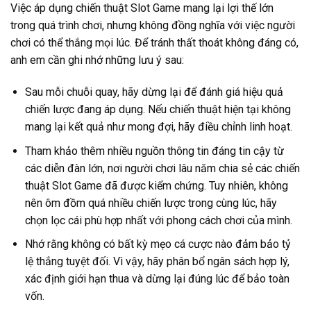
Việc áp dụng chiến thuật Slot Game mang lại lợi thế lớn
trong quá trình chơi, nhưng không đồng nghĩa với việc người
chơi có thể thắng mọi lúc. Để tránh thất thoát không đáng có,
anh em cần ghi nhớ những lưu ý sau:
Sau mỗi chuỗi quay, hãy dừng lại để đánh giá hiệu quả
chiến lược đang áp dụng. Nếu chiến thuật hiện tại không
mang lại kết quả như mong đợi, hãy điều chỉnh linh hoạt.
Tham khảo thêm nhiều nguồn thông tin đáng tin cậy từ
các diễn đàn lớn, nơi người chơi lâu năm chia sẻ các chiến
thuật Slot Game đã được kiểm chứng. Tuy nhiên, không
nên ôm đồm quá nhiều chiến lược trong cùng lúc, hãy
chọn lọc cái phù hợp nhất với phong cách chơi của mình.
Nhớ rằng không có bất kỳ mẹo cá cược nào đảm bảo tỷ
lệ thắng tuyệt đối. Vì vậy, hãy phân bổ ngân sách hợp lý,
xác định giới hạn thua và dừng lại đúng lúc để bảo toàn
vốn.