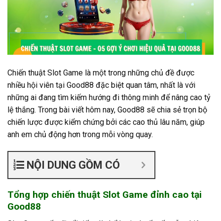
Chiến thuật Slot Game là một trong những chủ đề được
nhiều hội viên tại Good88 đặc biệt quan tâm, nhất là với
những ai đang tìm kiếm hướng đi thông minh để nâng cao tỷ
lệ thắng. Trong bài viết hôm nay, Good88 sẽ chia sẻ trọn bộ
chiến lược được kiểm chứng bởi các cao thủ lâu năm, giúp
anh em chủ động hơn trong mỗi vòng quay.
NỘI DUNG GỒM CÓ
Tổng hợp chiến thuật Slot Game đỉnh cao tại
Good88