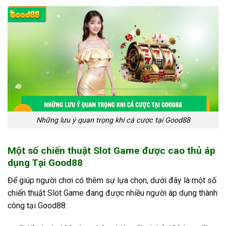
Những lưu ý quan trọng khi cá cược tại Good88
Một số chiến thuật Slot Game được cao thủ áp
dụng Tại Good88
Để giúp người chơi có thêm sự lựa chọn, dưới đây là một số
chiến thuật Slot Game đang được nhiều người áp dụng thành
công tại Good88: