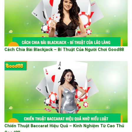
Cách Chia Bài Blackjack – Bí Thuật Của Người Chơi Good88
Chiến Thuật Baccarat Hiệu Quả – Kinh Nghiệm Từ Cao Thủ