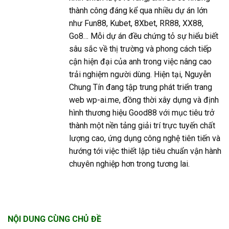
thành công đáng kể qua nhiều dự án lớn
như Fun88, Kubet, 8Xbet, RR88, XX88,
Go8… Mỗi dự án đều chứng tỏ sự hiểu biết
sâu sắc về thị trường và phong cách tiếp
cận hiện đại của anh trong việc nâng cao
trải nghiệm người dùng. Hiện tại, Nguyễn
Chung Tín đang tập trung phát triển trang
web wp-ai.me, đồng thời xây dựng và định
hình thương hiệu Good88 với mục tiêu trở
thành một nền tảng giải trí trực tuyến chất
lượng cao, ứng dụng công nghệ tiên tiến và
hướng tới việc thiết lập tiêu chuẩn vận hành
chuyên nghiệp hơn trong tương lai.
NỘI DUNG CÙNG CHỦ ĐỀ